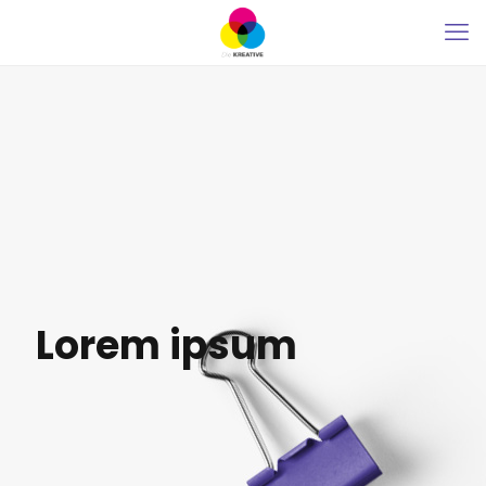
Lorem ipsum