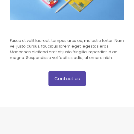
Fusce ut velit laoreet, tempus arcu eu, molestie tortor. Nam
vel justo cursus, faucibus lorem eget, egestas eros.
Maecenas eleifend erat at justo fringilla imperdiet id ac
magna. Suspendisse vel facilisis odio, at ornare nibh.
Contact us