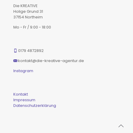
Die KREATIVE
Holige Grund 31
37154 Northeim
Mo - Fr / 9:00 - 18:00
0179 4872892
kontakt@die-kreative-agentur.de
Instagram
Kontakt
Impressum
Datenschutzerklärung