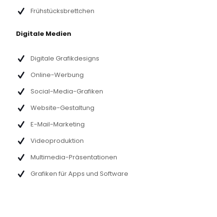
Frühstücksbrettchen
Digitale Medien
Digitale Grafikdesigns
Online-Werbung
Social-Media-Grafiken
Website-Gestaltung
E-Mail-Marketing
Videoproduktion
Multimedia-Präsentationen
Grafiken für Apps und Software