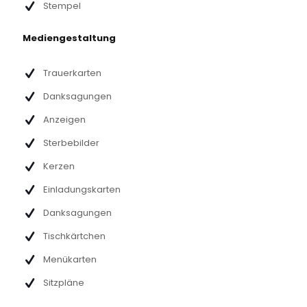
Stempel
Mediengestaltung
Trauerkarten
Danksagungen
Anzeigen
Sterbebilder
Kerzen
Einladungskarten
Danksagungen
Tischkärtchen
Menükarten
Sitzpläne