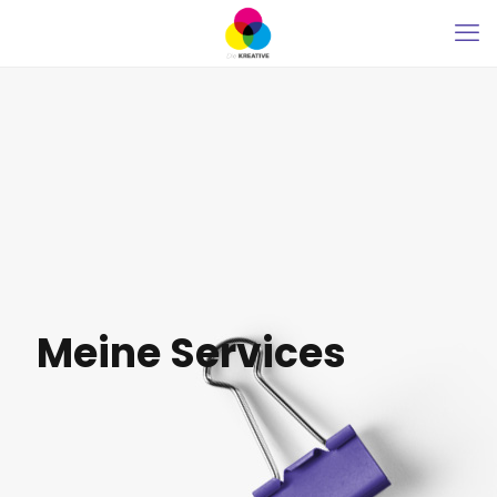
Meine Services