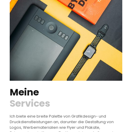
Meine
Services
Ich biete eine breite Palette von Grafikdesign- und
Druckdienstleistungen an, darunter die Gestaltung von
Logos, Werbematerialien wie Flyer und Plakate,